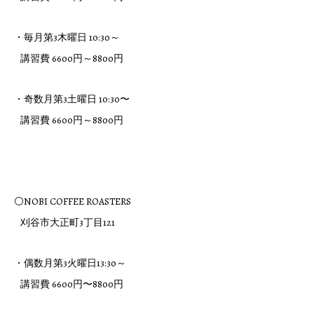
・毎月第3木曜日 10:30～
講習費 6600円～8800円
・奇数月第3土曜日 10:30〜
講習費 6600円～8800円
⚪NOBI COFFEE ROASTERS
刈谷市大正町3丁目121
・偶数月第3火曜日13:30～
講習費 6600円〜8800円