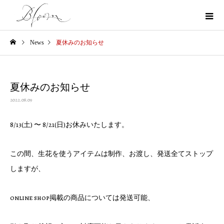
News
夏休みのお知らせ
夏休みのお知らせ
2022.08.09
8/13(土) 〜 8/21(日)お休みいたします。
この間、生花を使うアイテムは制作、お渡し、発送全てストップ
しますが、
online shop掲載の商品については発送可能、