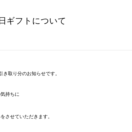
の日ギフトについて
の引き取り分のお知らせです。
の気持ちに
いをさせていただきます。