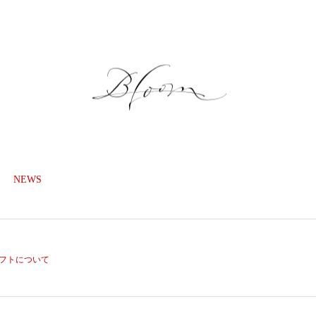
NEWS
GALLERY
ONLINE SHOP
LESSON
ギフトについて