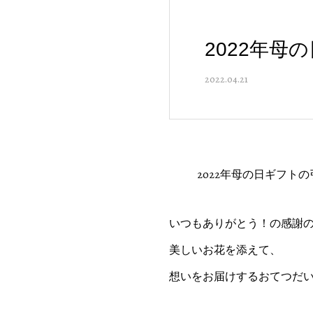
2022年母
2022.04.21
2022年母の日ギフト
いつもありがとう！の感謝
美しいお花を添えて、
想いをお届けするおてつだ