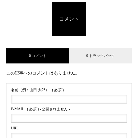
コメント
0 コメント
0 トラックバック
この記事へのコメントはありません。
名前（例：山田 太郎）
( 必須 )
E-MAIL
( 必須 ) - 公開されません -
URL