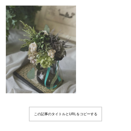
この記事のタイトルとURLをコピーする