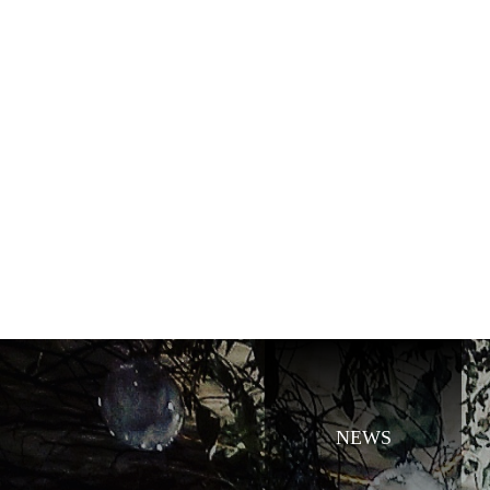
TOP
CONCEPT
NEWS