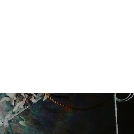
CONTACT
ACCESS