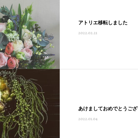
アトリエ移転しました
2022.02.21
あけましておめでとうござ
2022.01.04