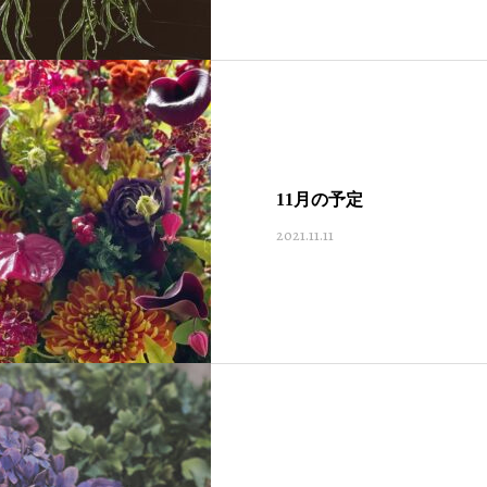
11月の予定
2021.11.11