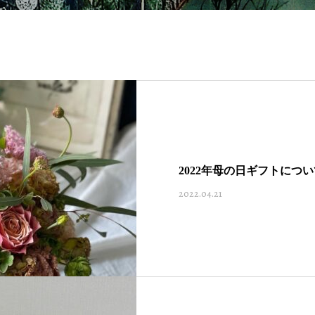
2022年母の日ギフトにつ
2022.04.21