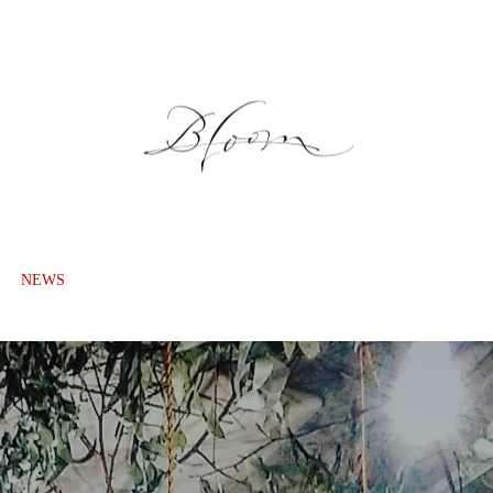
NEWS
GALLERY
ONLINE SHOP
LESSON