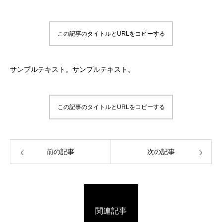
この記事のタイトルとURLをコピーする
サンプルテキスト。サンプルテキスト。
この記事のタイトルとURLをコピーする
前の記事
次の記事
関連記事