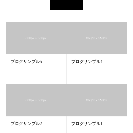
ブログサンプル5
ブログサンプル4
ブログサンプル2
ブログサンプル1