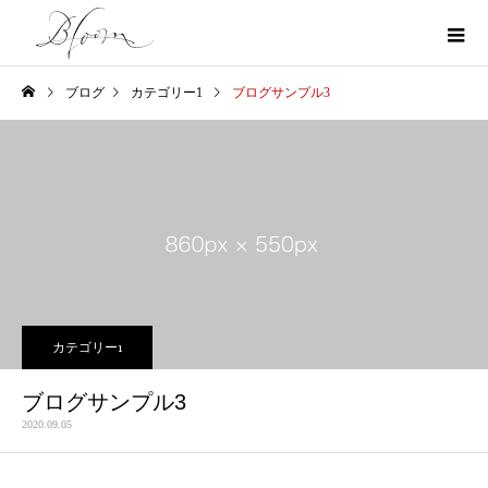
ブログ
カテゴリー1
ブログサンプル3
カテゴリー1
ブログサンプル3
2020.09.05