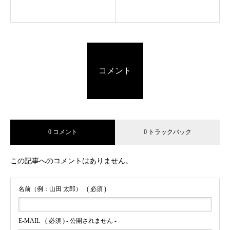
コメント
0 コメント
0 トラックバック
この記事へのコメントはありません。
名前（例：山田 太郎）
( 必須 )
E-MAIL
( 必須 ) - 公開されません -