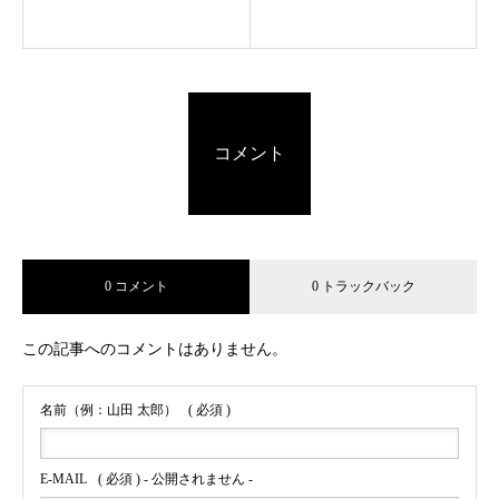
コメント
0 コメント
0 トラックバック
この記事へのコメントはありません。
名前（例：山田 太郎）
( 必須 )
E-MAIL
( 必須 ) - 公開されません -