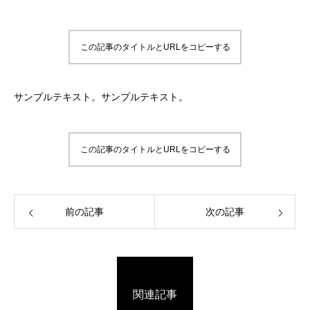
この記事のタイトルとURLをコピーする
サンプルテキスト。サンプルテキスト。
この記事のタイトルとURLをコピーする
前の記事
次の記事
関連記事