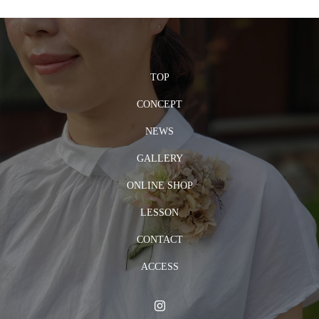
TOP
CONCEPT
NEWS
GALLERY
ONLINE SHOP
LESSON
CONTACT
ACCESS