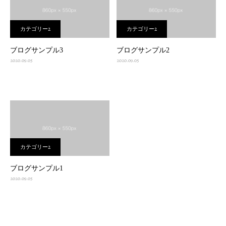
カテゴリー2
カテゴリー2
ブログサンプル3
ブログサンプル2
2020.09.05
2020.09.05
カテゴリー2
ブログサンプル1
2020.09.05