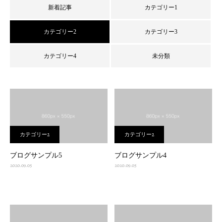
新着記事
カテゴリー1
カテゴリー2
カテゴリー3
カテゴリー4
未分類
カテゴリー2
カテゴリー2
ブログサンプル5
ブログサンプル4
2020.09.05
2020.09.05