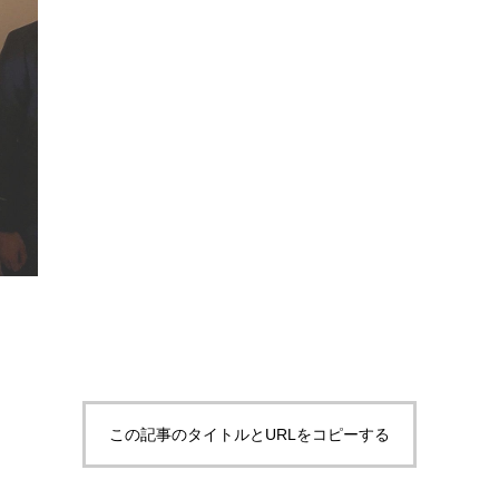
この記事のタイトルとURLをコピーする