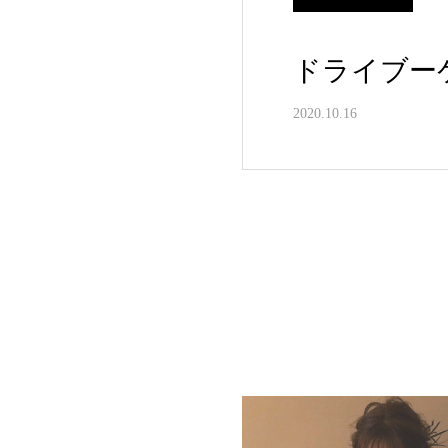
ドライブ
2020.10.16