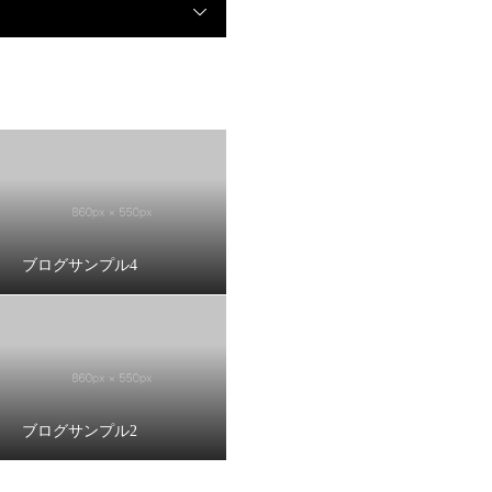
ブログサンプル4
ブログサンプル2