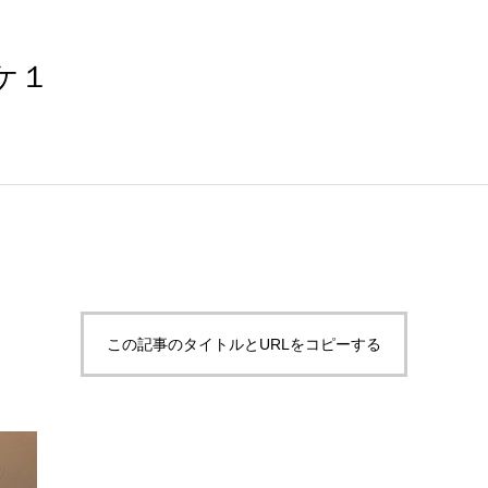
ーケ１
この記事のタイトルとURLをコピーする