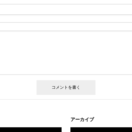
アーカイブ