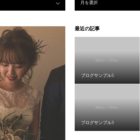
月を選択
最近の記事
ブログサンプル5
ブログサンプル3