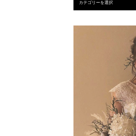
カテゴリーを選択