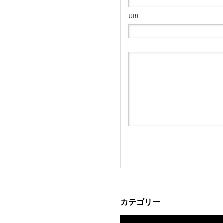
URL
カテゴリー