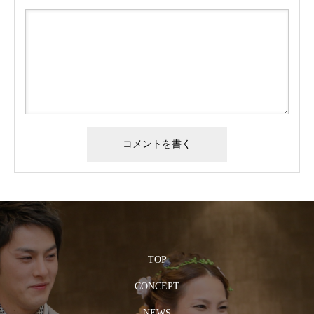
TOP
CONCEPT
NEWS