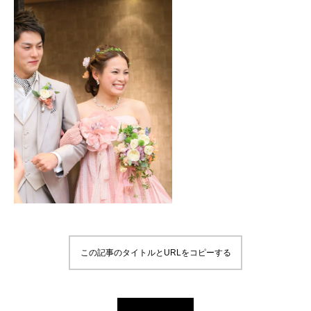
この記事のタイトルとURLをコピーする