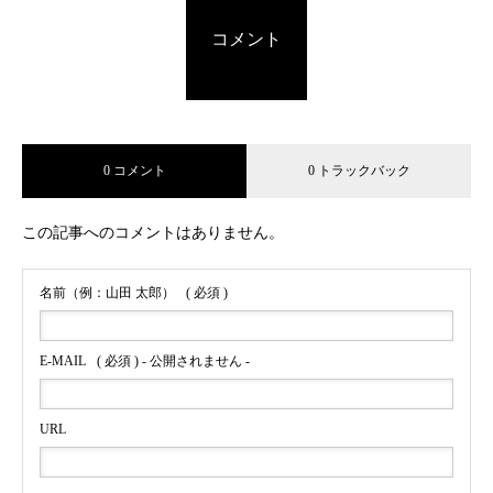
コメント
0 コメント
0 トラックバック
この記事へのコメントはありません。
名前（例：山田 太郎）
( 必須 )
E-MAIL
( 必須 ) - 公開されません -
URL