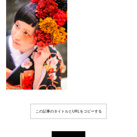
この記事のタイトルとURLをコピーする