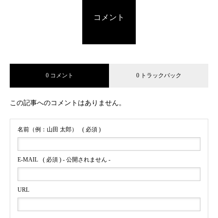
コメント
0 コメント
0 トラックバック
この記事へのコメントはありません。
名前（例：山田 太郎）
( 必須 )
E-MAIL
( 必須 ) - 公開されません -
URL