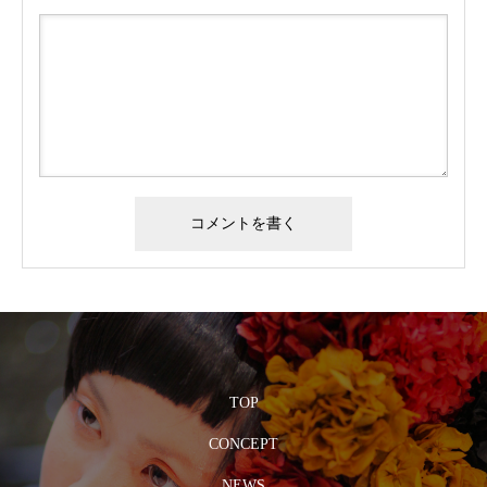
TOP
CONCEPT
NEWS